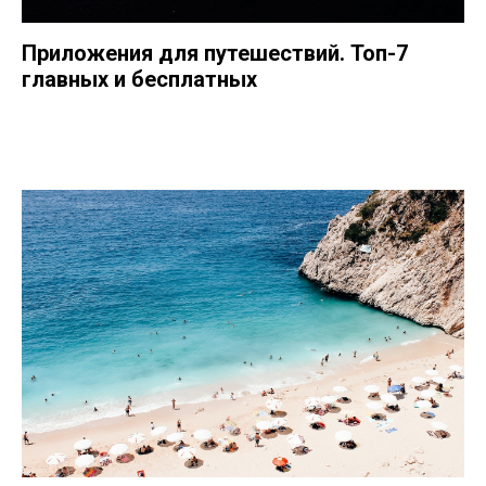
Приложения для путешествий. Топ-7
главных и бесплатных