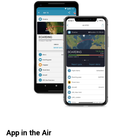
App in the Air