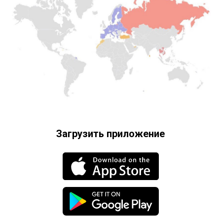
Загрузить приложение