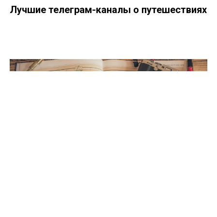
Лучшие телеграм-каналы о путешествиях
Что взять в поездку