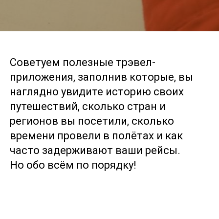
Советуем полезные трэвел-
приложения, заполнив которые, вы
наглядно увидите историю своих
путешествий, сколько стран и
регионов вы посетили, сколько
времени провели в полётах и как
часто задерживают ваши рейсы.
Но обо всём по порядку!