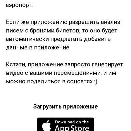
аэропорт.
Если же приложению разрешить анализ
писем с бронями билетов, то оно будет
автоматически предлагать добавить
данные в приложение.
Кстати, приложение запросто генерирует
видео с вашими перемещениями, и им
можно поделиться в соцсетях :)
Загрузить приложение