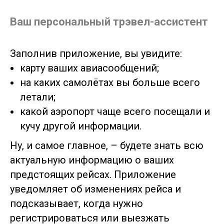
Ваш персональный трэвел-ассистент
Заполнив приложение, вы увидите:
карту ваших авиасообщений;
на каких самолётах вы больше всего
летали;
какой аэропорт чаще всего посещали и
кучу другой информации.
Ну, и самое главное, – будете знать всю
актуальную информацию о ваших
предстоящих рейсах. Приложение
уведомляет об изменениях рейса и
подсказывает, когда нужно
регистрироваться или выезжать