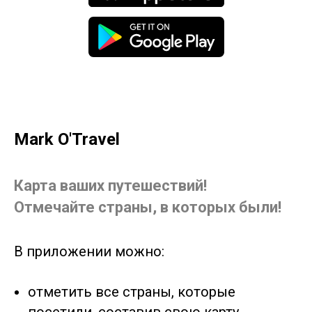
Mark O'Travel
Карта ваших путешествий!
Отмечайте страны, в которых были!
В приложении можно:
отметить все страны, которые
посетили, составив свою карту