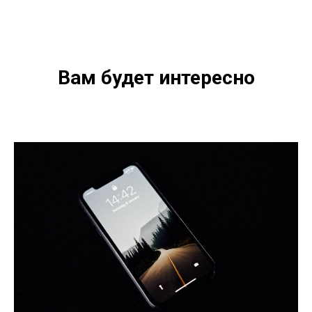
Вам будет интересно