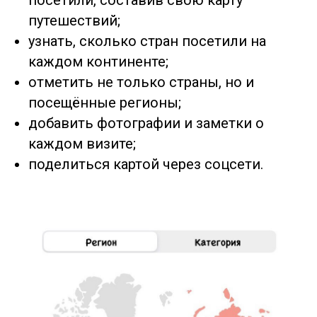
путешествий;
узнать, сколько стран посетили на
каждом континенте;
отметить не только страны, но и
посещённые регионы;
добавить фотографии и заметки о
каждом визите;
поделиться картой через соцсети.