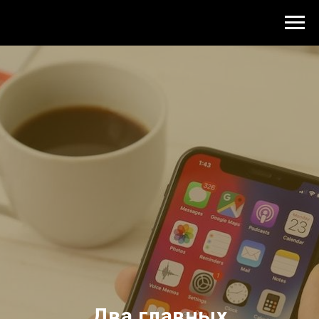
Два главных