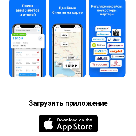
Загрузить приложение