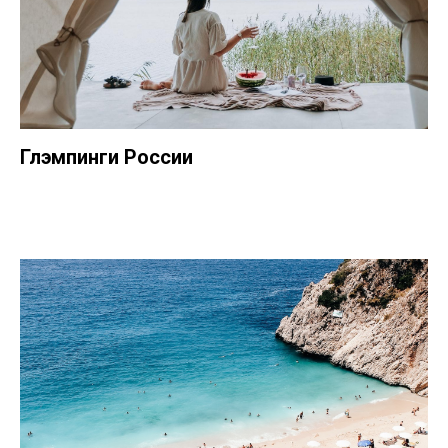
Глэмпинги России