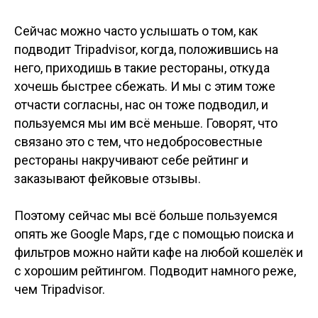
Сейчас можно часто услышать о том, как
подводит Tripadvisor, когда, положившись на
него, приходишь в такие рестораны, откуда
хочешь быстрее сбежать. И мы с этим тоже
отчасти согласны, нас он тоже подводил, и
пользуемся мы им всё меньше. Говорят, что
связано это с тем, что недобросовестные
рестораны накручивают себе рейтинг и
заказывают фейковые отзывы.
Поэтому сейчас мы всё больше пользуемся
опять же Google Maps, где с помощью поиска и
фильтров можно найти кафе на любой кошелёк и
с хорошим рейтингом. Подводит намного реже,
чем Tripadvisor.