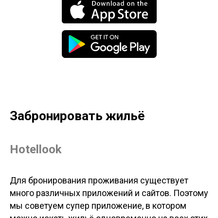
Забронировать жильё
Hotellook
Для бронирования проживания существует
много различных приложений и сайтов. Поэтому
мы советуем супер приложение, в котором