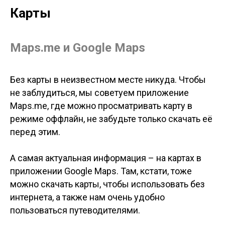
Карты
Maps.me
и
Google Maps
Без карты в неизвестном месте никуда. Чтобы
не заблудиться, мы советуем приложение
Maps.me, где можно просматривать карту в
режиме оффлайн, не забудьте только скачать её
перед этим.
А самая актуальная информация – на картах в
приложении Google Maps. Там, кстати, тоже
можно скачать карты, чтобы использовать без
интернета, а также нам очень удобно
пользоваться путеводителями.