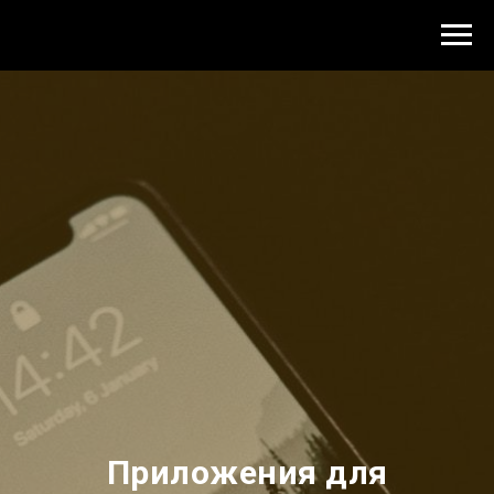
Приложения для