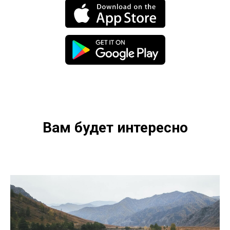
Вам будет интересно