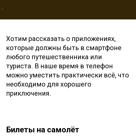
Хотим рассказать о приложениях,
которые должны быть в смартфоне
любого путешественника или
туриста. В наше время в телефон
можно уместить практически всё, что
необходимо для хорошего
приключения.
Билеты на самолёт