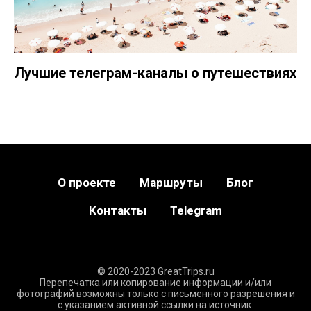
Лучшие телеграм-каналы о путешествиях
О проекте
Маршруты
Блог
Контакты
Telegram
© 2020-2023 GreatTrips.ru
Перепечатка или копирование информации и/или
фотографий возможны только с письменного разрешения и
с указанием активной ссылки на источник.