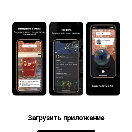
Загрузить приложение