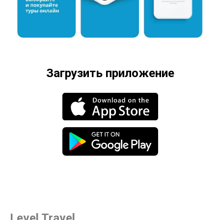
Загрузить приложение
Level Travel