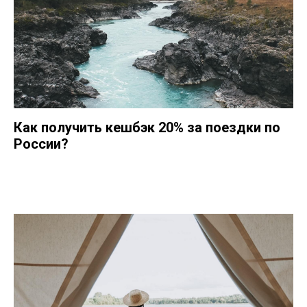
Как получить кешбэк 20% за поездки по
России?