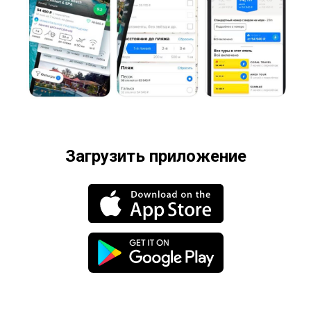
Загрузить приложение