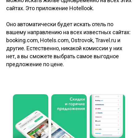
можно искать жильё одновременно на всех этих
сайтах. Это приложение Hotellook.
Оно автоматически будет искать отель по
вашему направлению на всех известных сайтах:
booking.com, Hotels.com, Ostrovok, Travel.ru и
другие. Естественно, никакой комиссии у них
нет, а вы сможете выбрать самое выгодное
предложение по цене.