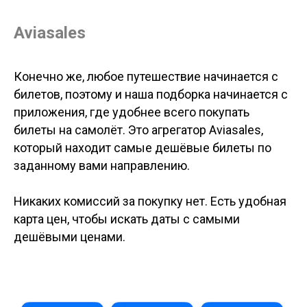
Aviasales
Конечно же, любое путешествие начинается с
билетов, поэтому и наша подборка начинается с
приложения, где удобнее всего покупать
билеты на самолёт. Это агрегатор Aviasales,
который находит самые дешёвые билеты по
заданному вами направлению.
Никаких комиссий за покупку нет. Есть удобная
карта цен, чтобы искать даты с самыми
дешёвыми ценами.