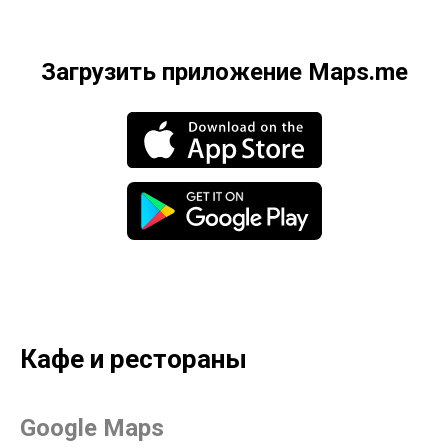
Загрузить приложение Maps.me
Кафе и рестораны
Google Maps