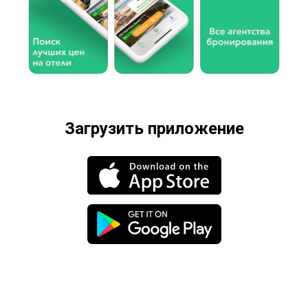
Загрузить приложение