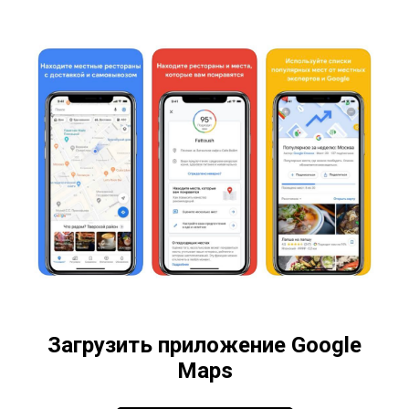
Загрузить приложение Google
Maps