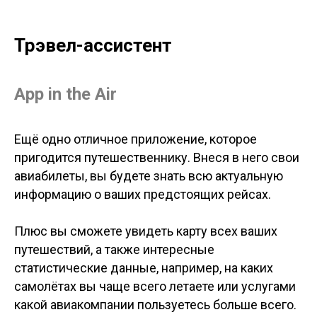
Трэвел-ассистент
App in the Air
Ещё одно отличное приложение, которое
пригодится путешественнику. Внеся в него свои
авиабилеты, вы будете знать всю актуальную
информацию о ваших предстоящих рейсах.
Плюс вы сможете увидеть карту всех ваших
путешествий, а также интересные
статистические данные, например, на каких
самолётах вы чаще всего летаете или услугами
какой авиакомпании пользуетесь больше всего.