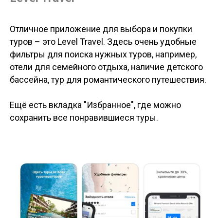
Отличное приложение для выбора и покупки
туров – это Level Travel. Здесь очень удобные
фильтры для поиска нужных туров, например,
отели для семейного отдыха, наличие детского
бассейна, тур для романтического путешествия.
Ещё есть вкладка "Избранное", где можно
сохранить все понравившиеся туры.