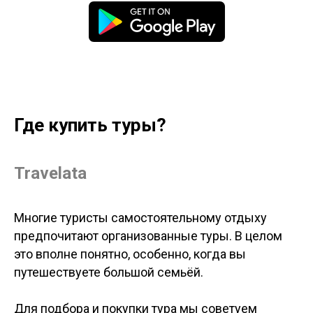
Где купить туры?
Travelata
Многие туристы самостоятельному отдыху
предпочитают организованные туры. В целом
это вполне понятно, особенно, когда вы
путешествуете большой семьёй.
Для подбора и покупки тура мы советуем