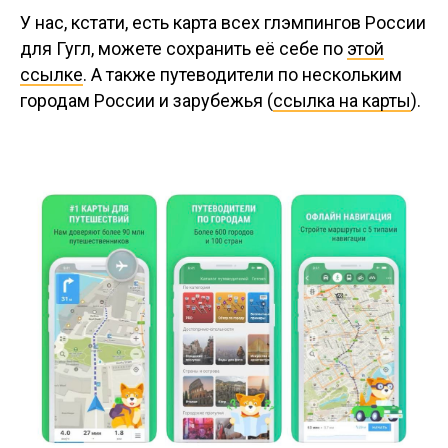
У нас, кстати, есть карта всех глэмпингов России
для Гугл, можете сохранить её себе по
этой
ссылке
. А также путеводители по нескольким
городам России и зарубежья (
ссылка на карты
).