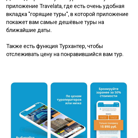
приложение Travelata, где есть очень удобная
вкладка "горящие туры", в которой приложение
покажет вам самые дешёвые туры на
ближайшие даты.
Также есть функция Турхантер, чтобы
отслеживать цену на понравившийся вам тур.