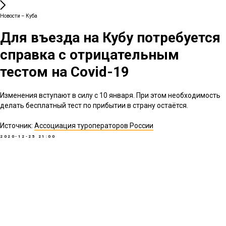
Новости – Куба
Для въезда на Кубу потребуется
справка с отрицательным
тестом на Сovid-19
Изменения вступают в силу с 10 января. При этом необходимость
делать бесплатный тест по прибытии в страну остаётся.
Источник:
Ассоциация туроператоров России
2020-12-25 21:00