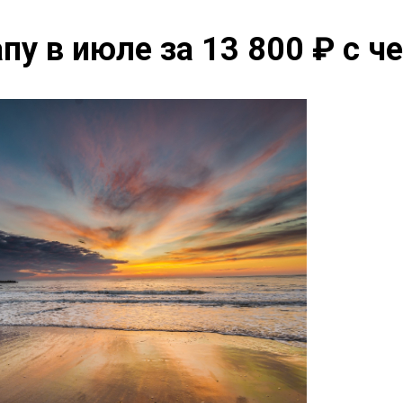
апу в июле за 13 800 ₽ с ч