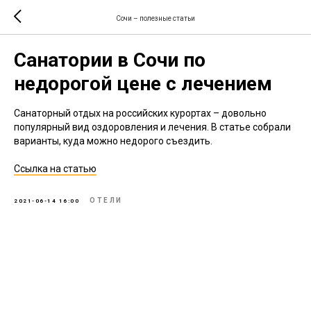
Сочи – полезные статьи
Санатории в Сочи по
недорогой цене с лечением
Санаторный отдых на российских курортах – довольно
популярный вид оздоровления и лечения. В статье собрали
варианты, куда можно недорого съездить.
Ссылка на статью
ОТЕЛИ
2021-06-14 16:00