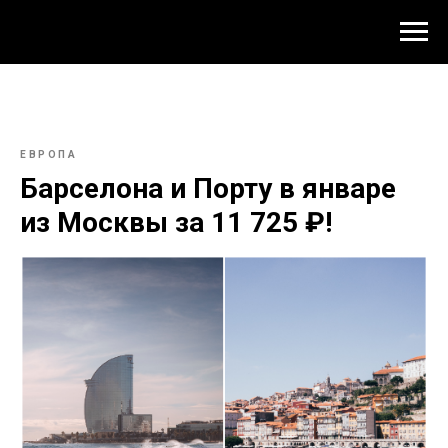
ЕВРОПА
Барселона и Порту в январе
из Москвы за 11 725 ₽!