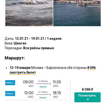
Даты:
12.01.21 - 19.01.21 / 1 неделя
Виза:
Шенген
Пересадки:
Все рейсы прямые
Маршрут:
12-19 января
Москва – Барселона в обе стороны
8 096
смотреть билет