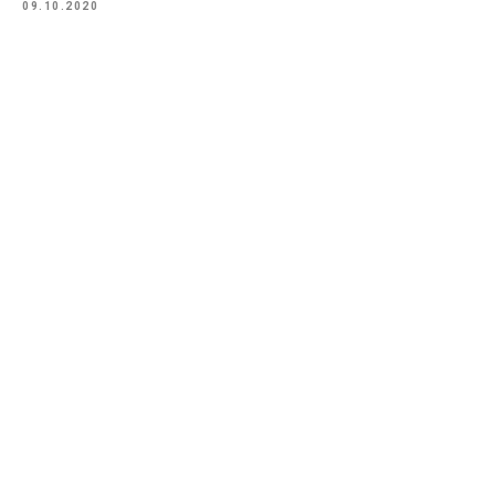
09.10.2020