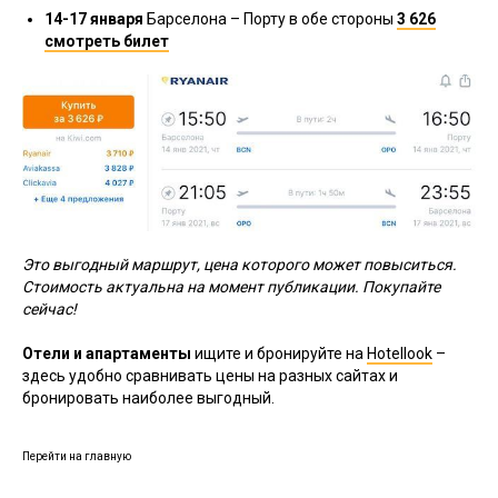
14-17 января
Барселона – Порту в обе стороны
3 626
смотреть билет
Это выгодный маршрут, цена которого может повыситься.
Стоимость актуальна на момент публикации. Покупайте
сейчас!
Отели и апартаменты
ищите и бронируйте на
Hotellook
–
здесь удобно сравнивать цены на разных сайтах и
бронировать наиболее выгодный.
Перейти на главную