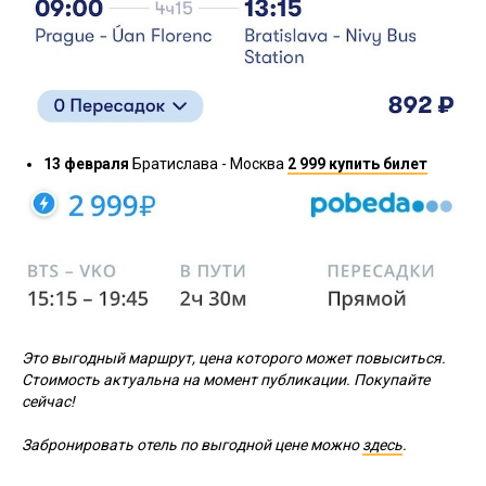
13 февраля
Братислава - Москва
2 999 купить билет
Это выгодный маршрут, цена которого может повыситься.
Стоимость актуальна на момент публикации. Покупайте
сейчас!
Забронировать отель по выгодной цене можно
здесь
.