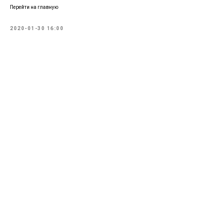
Перейти на главную
2020-01-30 16:00