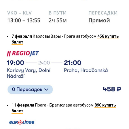
7 февраля
Карловы Вары - Прага автобусом
458 купить
билет
11 февраля
Прага - Братислава автобусом
890 купить
билет