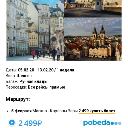
Даты:
05.02.20 - 13.02.20 / 1 неделя
Виза:
Шенген
Багаж:
Ручная кладь
Пересадки:
Все рейсы прямые
Маршрут:
5 февраля
Москва - Карловы Вары
2 499 купить билет