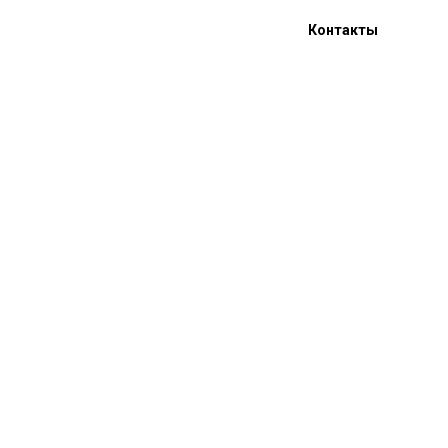
Контакты