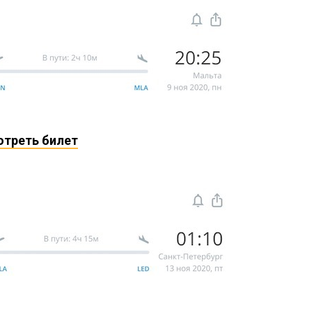
отреть билет