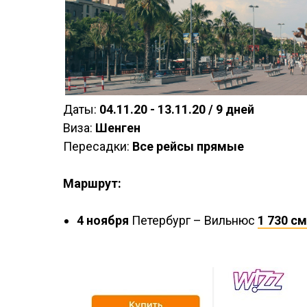
Даты:
04.11.20 - 13.11.20 / 9 дней
Виза:
Шенген
Пересадки:
Все рейсы прямые
Маршрут:
4 ноября
Петербург – Вильнюс
1 730 с