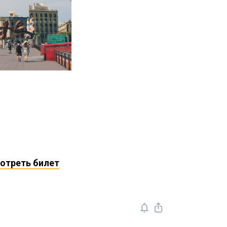
мотреть билет