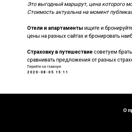
Это выгодный маршрут, цена которого м
Стоимость актуальна на момент публикац
Отели и апартаменты
ищите и бронируйт
цены на разных сайтах и бронировать наи
Страховку в путешествие
советуем брать
сравнивать предложения от разных страх
Перейти на главную
2020-08-05 15:11
О п