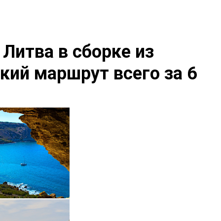
 Литва в сборке из
кий маршрут всего за 6