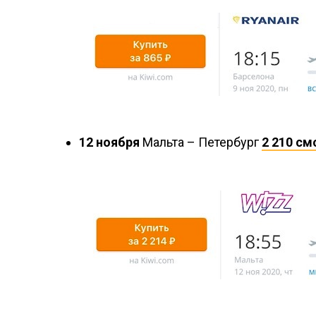
12 ноября
Мальта – Петербург
2 210 см