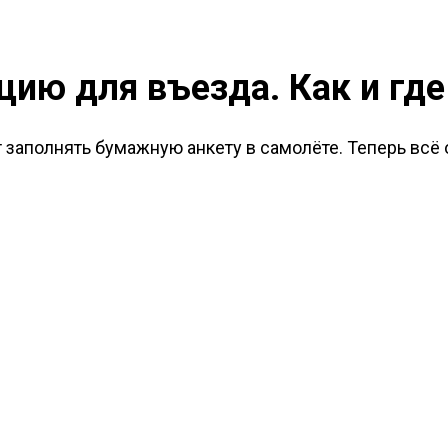
цию для въезда. Как и где
 заполнять бумажную анкету в самолёте. Теперь всё 