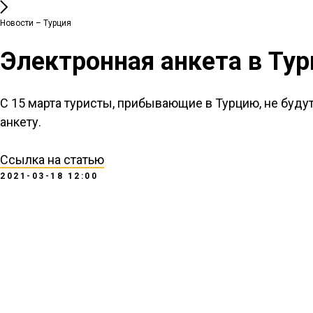
Новости – Турция
Электронная анкета в Тур
С 15 марта туристы, прибывающие в Турцию, не будут
анкету.
Ссылка на статью
2021-03-18 12:00