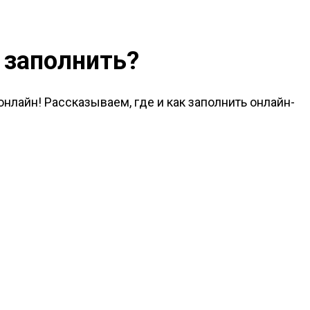
 заполнить?
онлайн! Рассказываем, где и как заполнить онлайн-