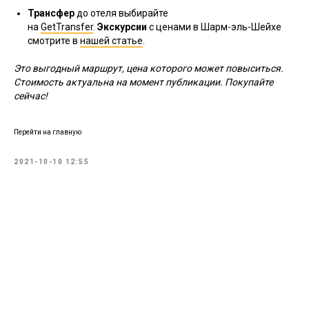
Трансфер
до отеля выбирайте
на
GetTransfer
.
Экскурсии
с ценами в Шарм-эль-Шейхе
смотрите в
нашей статье
.
Это выгодный маршрут, цена которого может повыситься.
Стоимость актуальна на момент публикации. Покупайте
сейчас!
Перейти на главную
2021-10-10 12:55