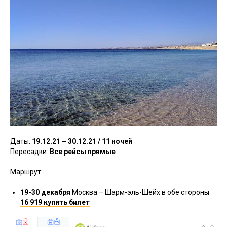
Даты:
19.12.21 – 30.12.21 / 11 ночей
Пересадки:
Все рейсы прямые
Маршрут:
19-30 декабря
Москва – Шарм-эль-Шейх в обе стороны
16 919 купить билет