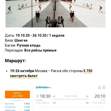
Даты:
19.10.20 - 26.10.20 / 1 неделя
Виза:
Шенген
Багаж:
Ручная кладь
Пересадки:
Все рейсы прямые
Маршрут:
19-26 октября
Москва – Рига в обе стороны
5 730
смотреть билет