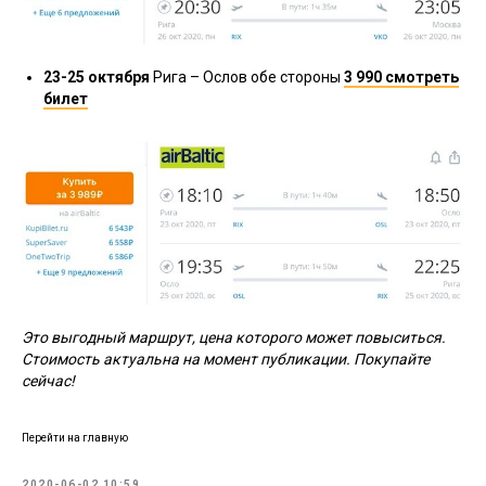
23-25 октября
Рига – Ослов обе стороны
3 990 смотреть
билет
Это выгодный маршрут, цена которого может повыситься.
Стоимость актуальна на момент публикации. Покупайте
сейчас!
Перейти на главную
2020-06-02 10:59