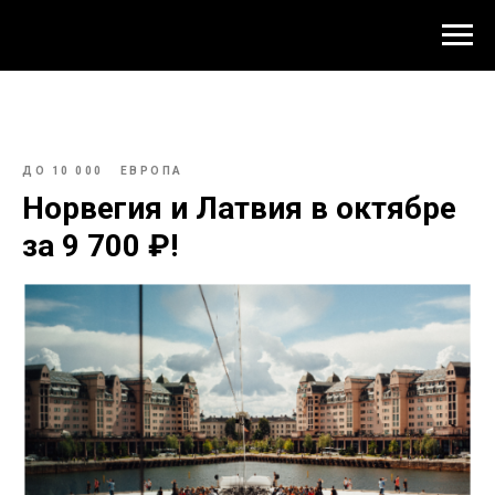
ДО 10 000
ЕВРОПА
Норвегия и Латвия в октябре
за 9 700 ₽!