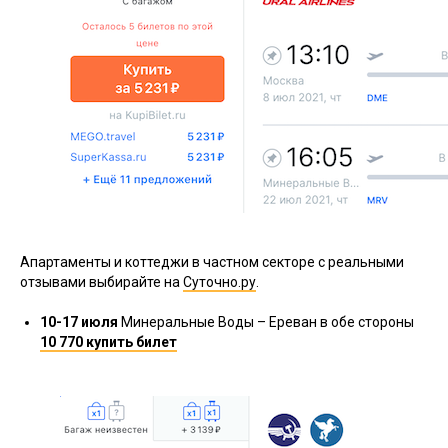
Апартаменты и коттеджи в частном секторе с реальными
отзывами выбирайте на
Суточно.ру
.
10-17 июля
Минеральные Воды – Ереван в обе стороны
10 770 купить билет