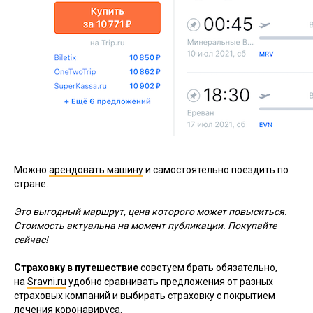
Можно
арендовать машину
и самостоятельно поездить по
стране.
Это выгодный маршрут, цена которого может повыситься.
Стоимость актуальна на момент публикации. Покупайте
сейчас!
Страховку в путешествие
советуем брать обязательно,
на
Sravni.ru
удобно сравнивать предложения от разных
страховых компаний и выбирать страховку с покрытием
лечения коронавируса.