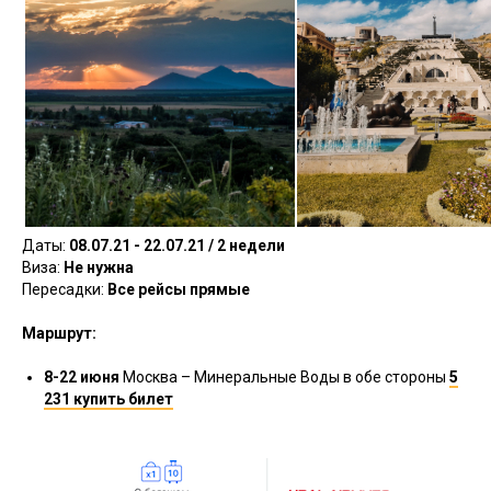
Даты:
08.07.21 - 22.07.21 / 2 недели
Виза:
Не нужна
Пересадки:
Все рейсы прямые
Маршрут:
8-22 июня
Москва – Минеральные Воды в обе стороны
5
231 купить билет