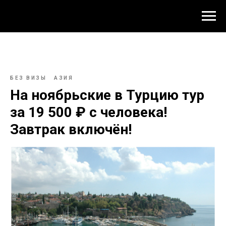
БЕЗ ВИЗЫ
АЗИЯ
На ноябрьские в Турцию тур
за 19 500 ₽ с человека!
Завтрак включён!