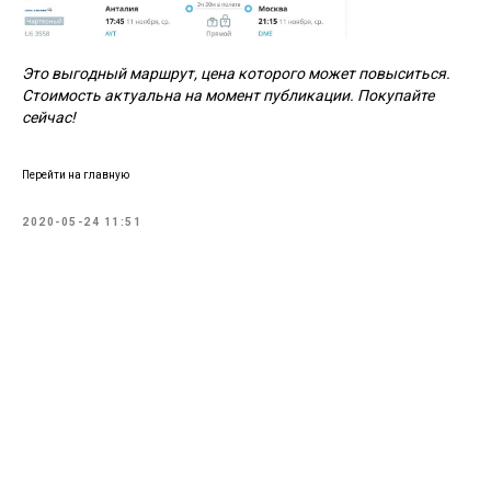
Это выгодный маршрут, цена которого может повыситься.
Стоимость актуальна на момент публикации. Покупайте
сейчас!
Перейти на главную
2020-05-24 11:51