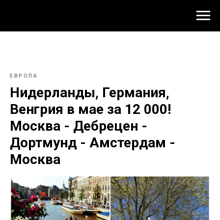
ЕВРОПА
Нидерланды, Германия,
Венгрия в мае за 12 000!
Москва - Дебрецен -
Дортмунд - Амстердам -
Москва