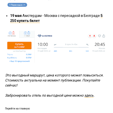
19
мая
Амстердам - Москва с пересадкой в Белграде
5
250 купить билет
Это выгодный маршрут, цена которого может повыситься.
Стоимость актуальна на момент публикации. Покупайте
сейчас!
Забронировать отель по выгодной цене можно
здесь
.
Перейти на главную