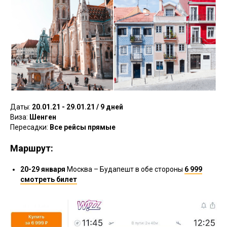
Даты:
20.01.21 - 29.01.21 / 9 дней
Виза:
Шенген
Пересадки:
Все рейсы прямые
Маршрут:
20-29 января
Москва – Будапешт в обе стороны
6 999
смотреть билет