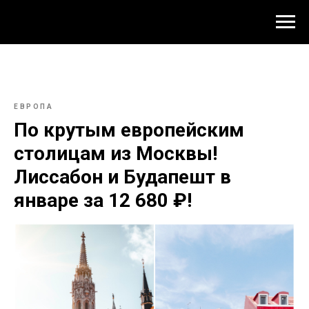
ЕВРОПА
По крутым европейским
столицам из Москвы!
Лиссабон и Будапешт в
январе за 12 680 ₽!