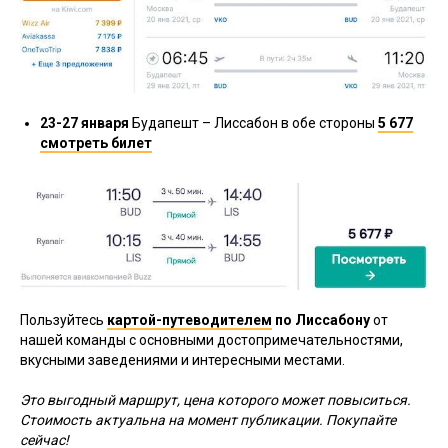
23-27 января
Будапешт – Лиссабон в обе стороны
5 677
смотреть билет
Пользуйтесь
картой-путеводителем
по Лиссабону
от
нашей команды с основными достопримечательностями,
вкусными заведениями и интересными местами.
Это выгодный маршрут, цена которого может повыситься.
Стоимость актуальна на момент публикации. Покупайте
сейчас!