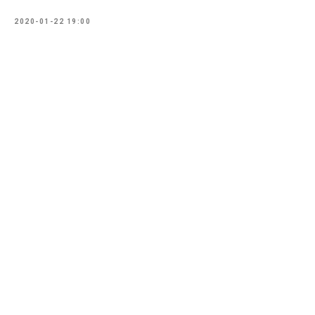
2020-01-22 19:00